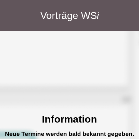
Vorträge WS
i
Information
Neue Termine werden bald bekannt gegeben.